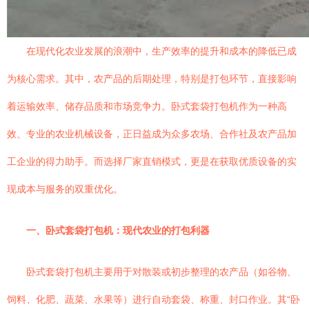
在现代化农业发展的浪潮中，生产效率的提升和成本的降低已成
为核心需求。其中，农产品的后期处理，特别是打包环节，直接影响
着运输效率、储存品质和市场竞争力。卧式套袋打包机作为一种高
效、专业的农业机械设备，正日益成为众多农场、合作社及农产品加
工企业的得力助手。而选择厂家直销模式，更是在获取优质设备的实
现成本与服务的双重优化。
一、卧式套袋打包机：现代农业的打包利器
卧式套袋打包机主要用于对散装或初步整理的农产品（如谷物、
饲料、化肥、蔬菜、水果等）进行自动套袋、称重、封口作业。其“卧