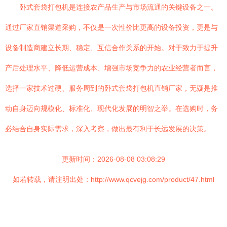
卧式套袋打包机是连接农产品生产与市场流通的关键设备之一。
通过厂家直销渠道采购，不仅是一次性价比更高的设备投资，更是与
设备制造商建立长期、稳定、互信合作关系的开始。对于致力于提升
产后处理水平、降低运营成本、增强市场竞争力的农业经营者而言，
选择一家技术过硬、服务周到的卧式套袋打包机直销厂家，无疑是推
动自身迈向规模化、标准化、现代化发展的明智之举。在选购时，务
必结合自身实际需求，深入考察，做出最有利于长远发展的决策。
更新时间：2026-08-08 03:08:29
如若转载，请注明出处：http://www.qcvejg.com/product/47.html