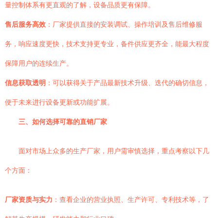
量控制体系有更直观的了解，设备品质更有保障。
售后服务高效
：厂家提供直接的安装调试、操作培训及售后维修服
务，响应速度更快，技术支持更专业，备件供应更齐全，能最大程度
保障用户的连续生产。
信息获取透明
：可以获得关于产品最新技术升级、迭代的确切信息，
便于未来进行设备更新或功能扩展。
三、如何选择可靠的直销厂家
面对市场上众多的生产厂家，用户需审慎选择，重点考察以下几
个方面：
厂家资质与实力
：查看企业的营业执照、生产许可、专利技术等，了