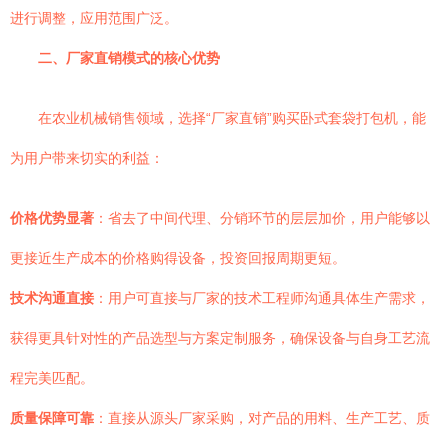
进行调整，应用范围广泛。
二、厂家直销模式的核心优势
在农业机械销售领域，选择“厂家直销”购买卧式套袋打包机，能
为用户带来切实的利益：
价格优势显著
：省去了中间代理、分销环节的层层加价，用户能够以
更接近生产成本的价格购得设备，投资回报周期更短。
技术沟通直接
：用户可直接与厂家的技术工程师沟通具体生产需求，
获得更具针对性的产品选型与方案定制服务，确保设备与自身工艺流
程完美匹配。
质量保障可靠
：直接从源头厂家采购，对产品的用料、生产工艺、质