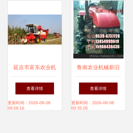
发展
延吉市富东农业机
鲁南农业机械新旧
械经销 深耕沃土，
农机销售中心 助力
查看详情
查看详情
服务兴农，构建专
现代农业，一站式
更新时间：2026-08-08
更新时间：2026-08-08
08:58:16
00:35:05
业与信赖的企业文
农机采购平台