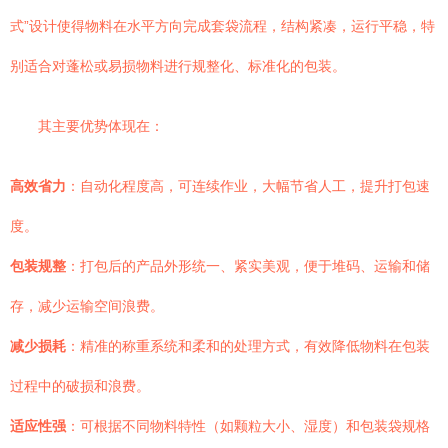
式”设计使得物料在水平方向完成套袋流程，结构紧凑，运行平稳，特
别适合对蓬松或易损物料进行规整化、标准化的包装。
其主要优势体现在：
高效省力
：自动化程度高，可连续作业，大幅节省人工，提升打包速
度。
包装规整
：打包后的产品外形统一、紧实美观，便于堆码、运输和储
存，减少运输空间浪费。
减少损耗
：精准的称重系统和柔和的处理方式，有效降低物料在包装
过程中的破损和浪费。
适应性强
：可根据不同物料特性（如颗粒大小、湿度）和包装袋规格