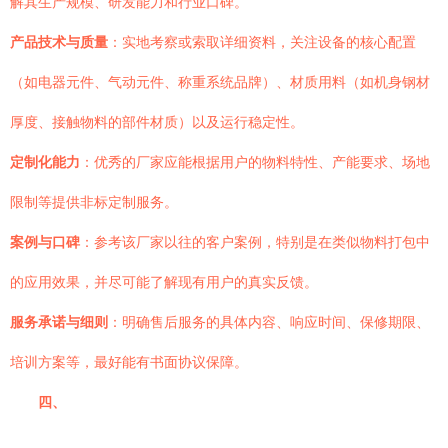
解其生产规模、研发能力和行业口碑。
产品技术与质量
：实地考察或索取详细资料，关注设备的核心配置
（如电器元件、气动元件、称重系统品牌）、材质用料（如机身钢材
厚度、接触物料的部件材质）以及运行稳定性。
定制化能力
：优秀的厂家应能根据用户的物料特性、产能要求、场地
限制等提供非标定制服务。
案例与口碑
：参考该厂家以往的客户案例，特别是在类似物料打包中
的应用效果，并尽可能了解现有用户的真实反馈。
服务承诺与细则
：明确售后服务的具体内容、响应时间、保修期限、
培训方案等，最好能有书面协议保障。
四、