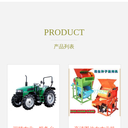
PRODUCT
产品列表