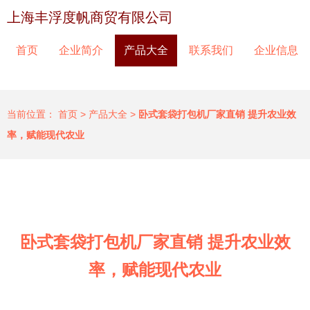
上海丰浮度帆商贸有限公司
首页
企业简介
产品大全
联系我们
企业信息
当前位置：
首页
>
产品大全
>
卧式套袋打包机厂家直销 提升农业效
率，赋能现代农业
卧式套袋打包机厂家直销 提升农业效
率，赋能现代农业