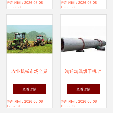
案出炉，农业机械
赋能农业机械销售
更新时间：2026-08-08
更新时间：2026-08-08
09:38:50
15:09:53
销售迎来新机遇
农业机械市场全景
鸿通鸡粪烘干机 产
报价、厂家选择与
量领先、高效除
查看详情
查看详情
销售策略解析
臭，助力农业绿色
更新时间：2026-08-08
更新时间：2026-08-08
12:52:31
10:35:08