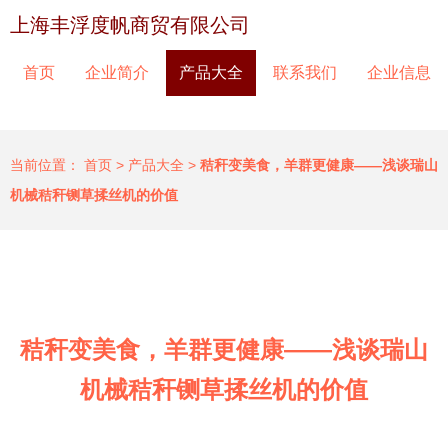
上海丰浮度帆商贸有限公司
首页
企业简介
产品大全
联系我们
企业信息
当前位置：
首页
>
产品大全
>
秸秆变美食，羊群更健康——浅谈瑞山
机械秸秆铡草揉丝机的价值
秸秆变美食，羊群更健康——浅谈瑞山
机械秸秆铡草揉丝机的价值