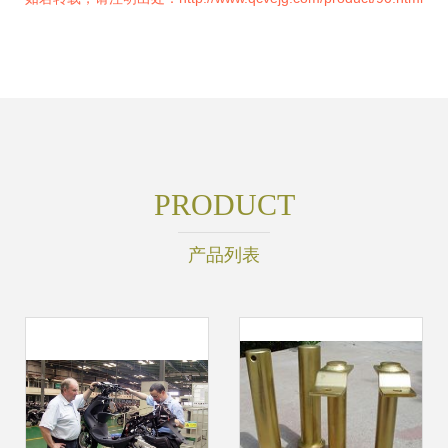
PRODUCT
产品列表