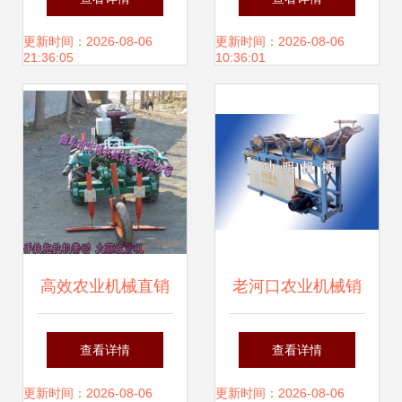
司名称]农业机械销
颗粒机械与农业机
更新时间：2026-08-06
更新时间：2026-08-06
21:36:05
10:36:01
售有限公司简介
械销售指南
高效农业机械直销
老河口农业机械销
大蒜、大葱、大姜
售公司的面条饺子
查看详情
查看详情
收获机选购指南与
皮一体机供应情况
更新时间：2026-08-06
更新时间：2026-08-06