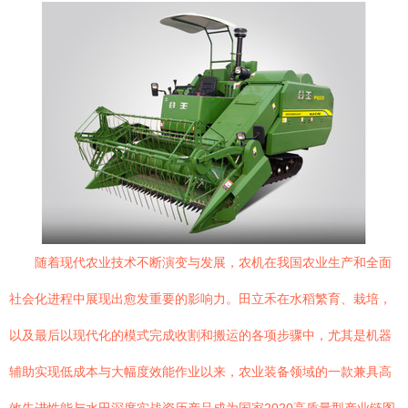
随着现代农业技术不断演变与发展，农机在我国农业生产和全面
社会化进程中展现出愈发重要的影响力。田立禾在水稻繁育、栽培，
以及最后以现代化的模式完成收割和搬运的各项步骤中，尤其是机器
辅助实现低成本与大幅度效能作业以来，农业装备领域的一款兼具高