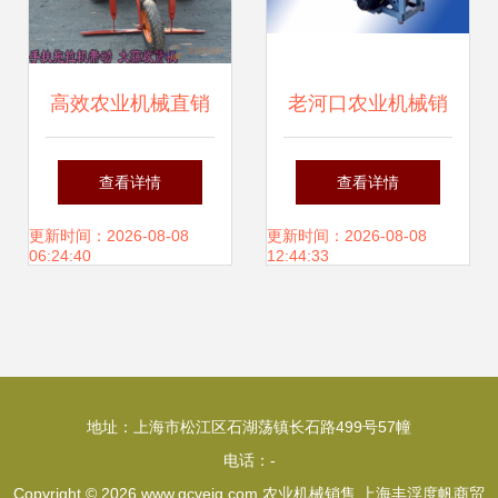
高效农业机械直销
老河口农业机械销
大蒜、大葱、大姜
售公司的面条饺子
查看详情
查看详情
收获机选购指南与
皮一体机供应情况
更新时间：2026-08-08
更新时间：2026-08-08
06:24:40
12:44:33
价格解析
分析
地址：上海市松江区石湖荡镇长石路499号57幢
电话：-
Copyright © 2026
www.qcvejg.com
农业机械销售
上海丰浮度帆商贸