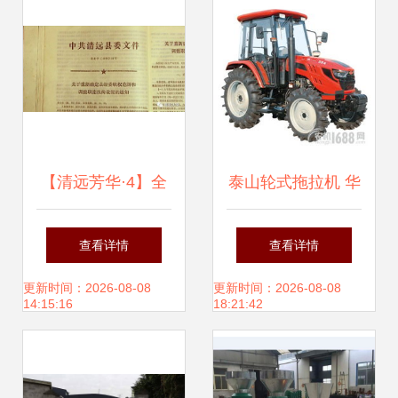
【清远芳华·4】全
泰山轮式拖拉机 华
国来了三万多人考
池县经销商与服务
查看详情
查看详情
察清远,是时候.
支持
更新时间：2026-08-08
更新时间：2026-08-08
14:15:16
18:21:42