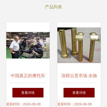
产品列表
中国真正的摩托车
深耕云贵市场 永驰
大王 销量力压宗
机电赋能现代农业
查看详情
查看详情
申、隆鑫，平均每
设备新篇章
更新时间：2026-08-08
更新时间：2026-08-08