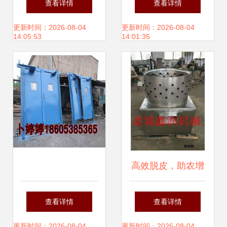
查看详情
查看详情
收获机选购指南与
皮一体机供应情况
更新时间：2026-08-04
更新时间：2026-08-04
14:05:53
14:01:35
价格解析
分析
高效脱皮，助农增
收 鸭掌脱皮机销售
查看详情
查看详情
火热进行中
更新时间：2026-08-04
更新时间：2026-08-04