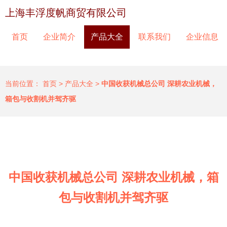
上海丰浮度帆商贸有限公司
首页
企业简介
产品大全
联系我们
企业信息
当前位置：
首页
>
产品大全
>
中国收获机械总公司 深耕农业机械，
箱包与收割机并驾齐驱
中国收获机械总公司 深耕农业机械，箱
包与收割机并驾齐驱