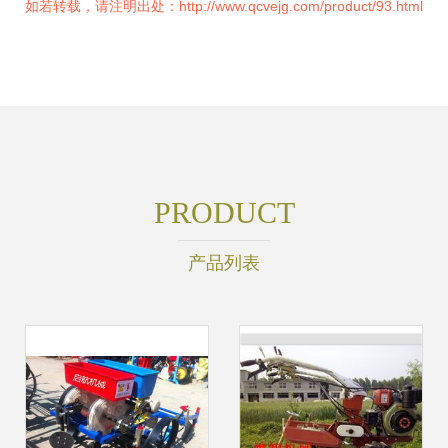
如若转载，请注明出处：http://www.qcvejg.com/product/93.html
PRODUCT
产品列表