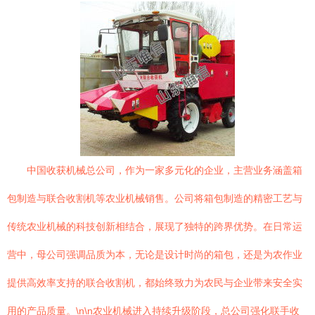
中国收获机械总公司，作为一家多元化的企业，主营业务涵盖箱
包制造与联合收割机等农业机械销售。公司将箱包制造的精密工艺与
传统农业机械的科技创新相结合，展现了独特的跨界优势。在日常运
营中，母公司强调品质为本，无论是设计时尚的箱包，还是为农作业
提供高效率支持的联合收割机，都始终致力为农民与企业带来安全实
用的产品质量。\n\n农业机械进入持续升级阶段，总公司强化联手收