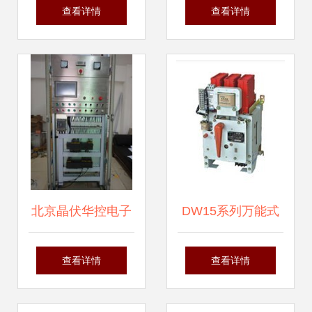
销售 专注机械与电
造粒生产线 江苏飞
查看详情
查看详情
气设备，助力行业
鸽友联机械的专业
升级
解决方案
北京晶伏华控电子
DW15系列万能式
设备 引领机械电气
断路器 包装机械领
查看详情
查看详情
设备销售新潮流
域的可靠电气保护