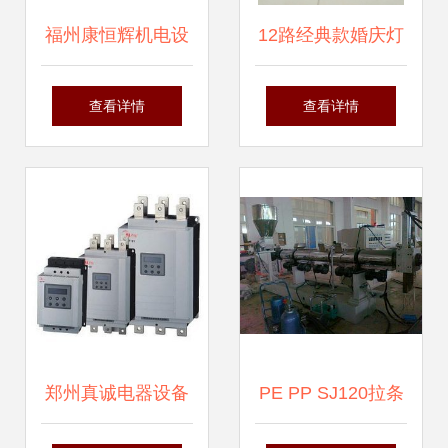
福州康恒辉机电设
12路经典款婚庆灯
备 一站式机械电气
光配电柜 经济实惠
查看详情
查看详情
解决方案供应商
的舞台电力设备解
决方案
郑州真诚电器设备
PE PP SJ120拉条